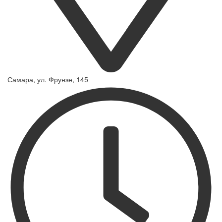
Самара, ул. Фрунзе, 145