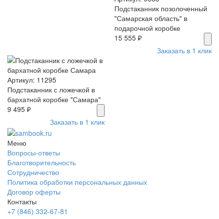
Подстаканник позолоченный
"Самарская область" в
подарочной коробке
15 555 ₽
Заказать в 1 клик
Артикул: 11295
Подстаканник с ложечкой в
бархатной коробке "Самара"
9 495 ₽
Заказать в 1 клик
Меню
Вопросы-ответы
Благотворительность
Сотрудничество
Политика обработки персональных данных
Договор оферты
Контакты
+7 (846) 332-67-81