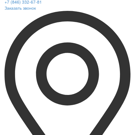
+7 (846) 332-67-81
Заказать звонок