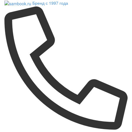
Бренд с 1997 года