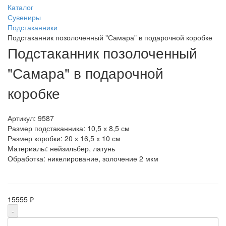
Каталог
Сувениры
Подстаканники
Подстаканник позолоченный "Самара" в подарочной коробке
Подстаканник позолоченный
"Самара" в подарочной
коробке
Артикул:
9587
Размер подстаканника: 10,5 х 8,5 см
Размер коробки: 20 х 16,5 х 10 см
Материалы: нейзильбер, латунь
Обработка: никелирование, золочение 2 мкм
15555 ₽
-