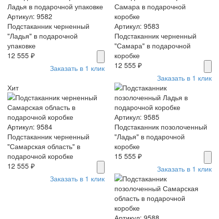
Артикул: 9582
Подстаканник черненный
Артикул: 9583
"Ладья" в подарочной
Подстаканник черненный
упаковке
"Самара" в подарочной
12 555 ₽
коробке
12 555 ₽
Заказать в 1 клик
Заказать в 1 клик
Хит
Артикул: 9585
Артикул: 9584
Подстаканник позолоченный
Подстаканник черненный
"Ладья" в подарочной
"Самарская область" в
коробке
подарочной коробке
15 555 ₽
12 555 ₽
Заказать в 1 клик
Заказать в 1 клик
Артикул: 9588