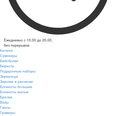
Eжедневно с 10.00 до 20.00,
без перерывов
Каталог
Сувениры
Бейсболки
Береста
Подарочные наборы
Зеркальца
Заколки и расчески
Блокноты большие
Блокноты малые
Брелки
Вазы
Гжель
Гравюры