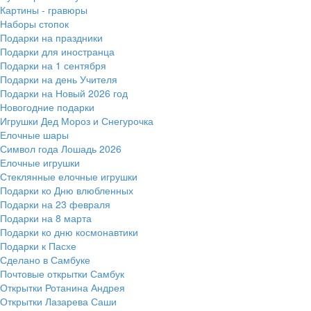
Картины - гравюры
Наборы стопок
Подарки на праздники
Подарки для иностранца
Подарки на 1 сентября
Подарки на день Учителя
Подарки на Новый 2026 год
Новогодние подарки
Игрушки Дед Мороз и Снегурочка
Елочные шары
Символ года Лошадь 2026
Елочные игрушки
Стеклянные елочные игрушки
Подарки ко Дню влюбленных
Подарки на 23 февраля
Подарки на 8 марта
Подарки ко дню космонавтики
Подарки к Пасхе
Сделано в Самбуке
Почтовые открытки Самбук
Открытки Ротанина Андрея
Открытки Лазарева Саши