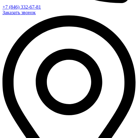
+7 (846) 332-67-81
Заказать звонок