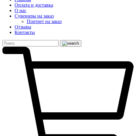
Оплата и доставка
О нас
Сувениры на заказ
Портрет на заказ
Отзывы
Контакты