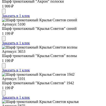
Шарф трикотажный "Акрон" полоски
1 999 ₽
Заказать в 1 клик
Артикул: 5100
Шарф трикотажный "Крылья Советов" синий
1 199 ₽
Заказать в 1 клик
Артикул: 3653
Шарф трикотажный "Крылья Советов" волны
1 199 ₽
Заказать в 1 клик
Артикул: 5101
Шарф трикотажный "Крылья Советов" 1942
1 199 ₽
Заказать в 1 клик
Артикул: 5875