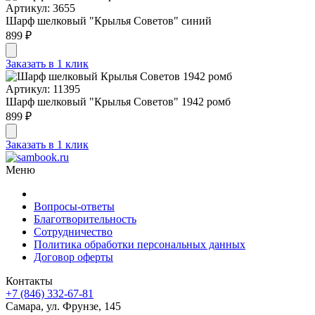
Артикул: 3655
Шарф шелковый "Крылья Советов" синий
899 ₽
Заказать в 1 клик
Артикул: 11395
Шарф шелковый "Крылья Советов" 1942 ромб
899 ₽
Заказать в 1 клик
Меню
Вопросы-ответы
Благотворительность
Сотрудничество
Политика обработки персональных данных
Договор оферты
Контакты
+7 (846) 332-67-81
Самара, ул. Фрунзе, 145