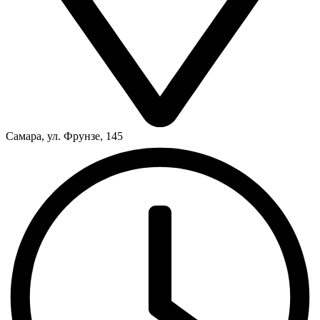
Самара, ул. Фрунзе, 145