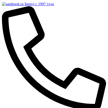
Бренд с 1997 года