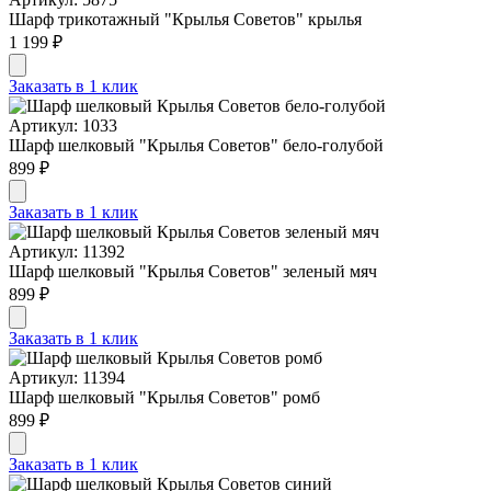
Шарф трикотажный "Крылья Советов" крылья
1 199 ₽
Заказать в 1 клик
Артикул: 1033
Шарф шелковый "Крылья Советов" бело-голубой
899 ₽
Заказать в 1 клик
Артикул: 11392
Шарф шелковый "Крылья Советов" зеленый мяч
899 ₽
Заказать в 1 клик
Артикул: 11394
Шарф шелковый "Крылья Советов" ромб
899 ₽
Заказать в 1 клик