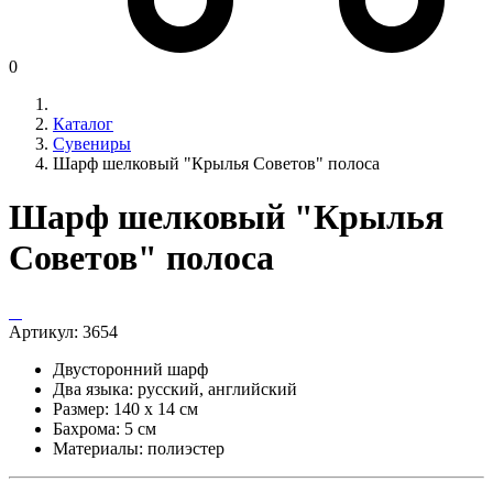
0
Каталог
Сувениры
Шарф шелковый "Крылья Советов" полоса
Шарф шелковый "Крылья
Советов" полоса
Артикул:
3654
Двусторонний шарф
Два языка: русский, английский
Размер: 140 х 14 см
Бахрома: 5 см
Материалы: полиэстер