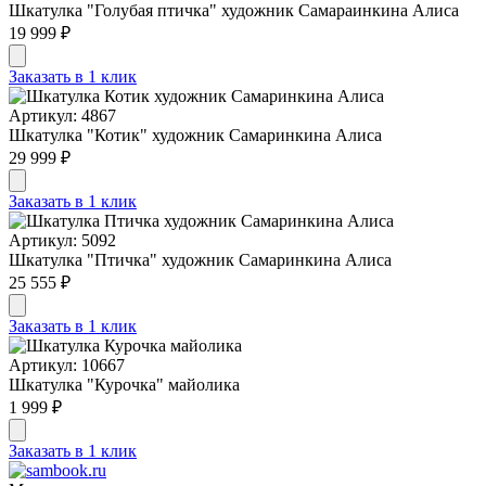
Шкатулка "Голубая птичка" художник Самараинкина Алиса
19 999 ₽
Заказать в 1 клик
Артикул: 4867
Шкатулка "Котик" художник Самаринкина Алиса
29 999 ₽
Заказать в 1 клик
Артикул: 5092
Шкатулка "Птичка" художник Самаринкина Алиса
25 555 ₽
Заказать в 1 клик
Артикул: 10667
Шкатулка "Курочка" майолика
1 999 ₽
Заказать в 1 клик