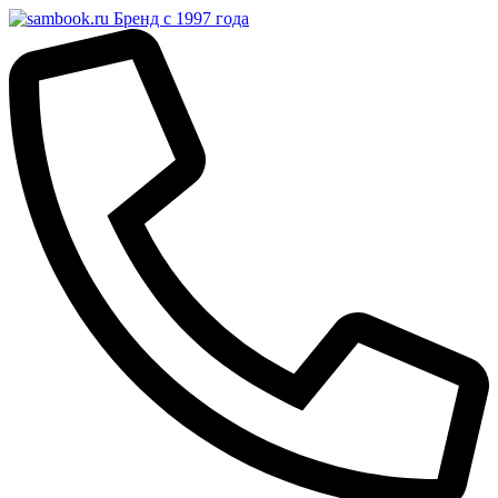
Бренд с 1997 года