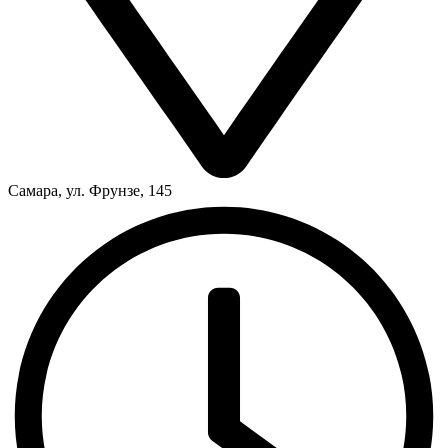
Самара, ул. Фрунзе, 145