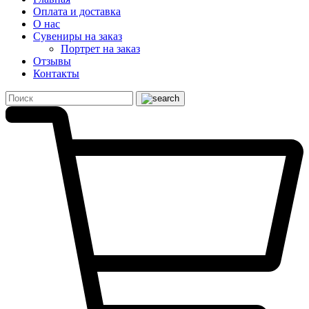
Оплата и доставка
О нас
Сувениры на заказ
Портрет на заказ
Отзывы
Контакты