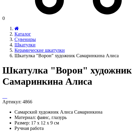
0
Каталог
Сувениры
Шкатулки
Керамические шкатулки
Шкатулка "Ворон" художник Самаринкина Алиса
Шкатулка "Ворон" художник
Самаринкина Алиса
Артикул:
4866
Самарский художник Алиса Самаринкина
Материал: фаянс, глазурь
Размер: 17 х 12 х 9 см
Ручная работа