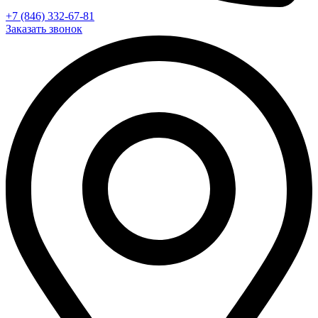
+7 (846) 332-67-81
Заказать звонок