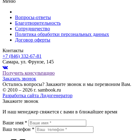
Меню
Вопросы-ответы
Благотворительность
Сотрудничество
Политика обработки персональных данных
Договор оферты
Контакты
+7 (846) 332-67-81
Самара, ул. Фрунзе, 145
Получить консультацию
Заказать звонок
Остались вопросы? Закажите звонок и мы перезвоним Вам.
© 2010 – 2026 г. sambook.ru
Разработка сайта Лидогенератор
Закажите звонок
И наш менеджер свяжется с вами в ближайшее время
Ваше имя *
Ваш телефон *