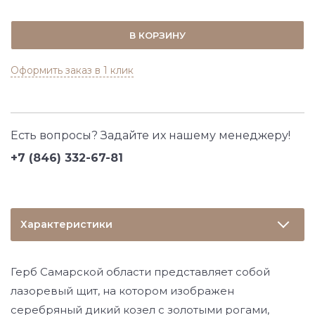
В КОРЗИНУ
Оформить заказ в 1 клик
Есть вопросы? Задайте их нашему менеджеру!
+7 (846) 332-67-81
Характеристики
Герб Самарской области представляет собой
лазоревый щит, на котором изображен
серебряный дикий козел с золотыми рогами,