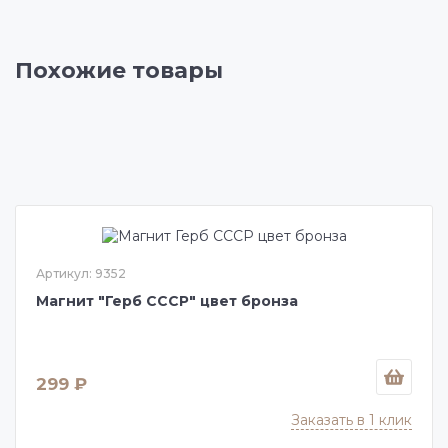
Похожие товары
Артикул: 9352
Магнит "Герб СССР" цвет бронза
299 ₽
Заказать в 1 клик