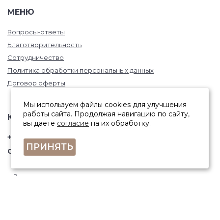
МЕНЮ
Вопросы-ответы
Благотворительность
Сотрудничество
Политика обработки персональных данных
Договор оферты
Мы используем файлы cookies для улучшения
работы сайта. Продолжая навигацию по сайту,
КОНТАКТЫ
вы даете
согласие
на их обработку.
+7 (846) 332-67-81
ПРИНЯТЬ
Самара, ул. Фрунзе, 145
ПОЛУЧИТЬ КОНСУЛЬТАЦИЮ