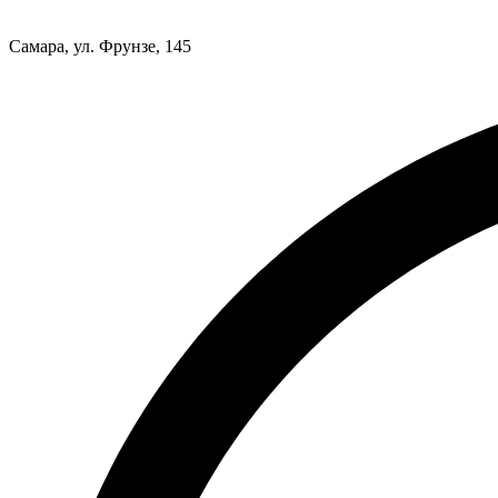
Самара, ул. Фрунзе, 145