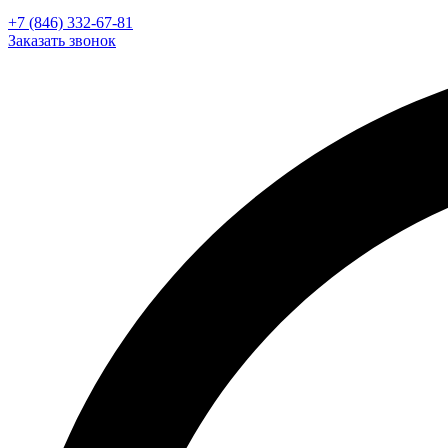
+7 (846) 332-67-81
Заказать звонок