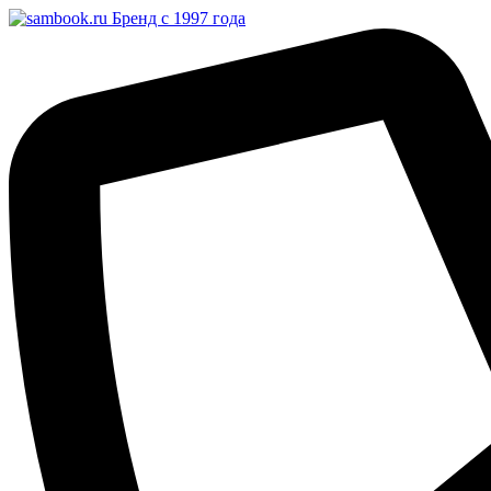
Бренд с 1997 года