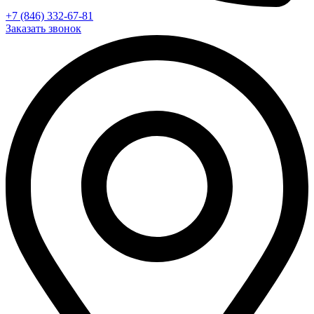
+7 (846) 332-67-81
Заказать звонок