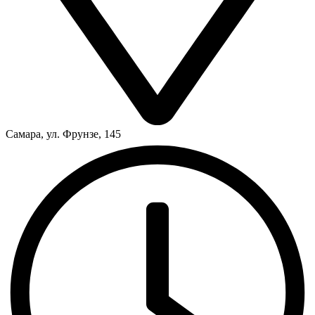
Самара, ул. Фрунзе, 145