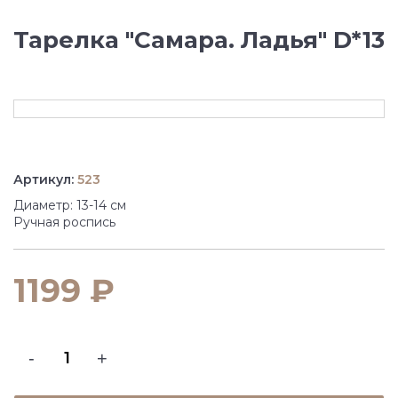
Тарелка "Самара. Ладья" D*13
Артикул:
523
Диаметр: 13-14 см
Ручная роспись
1199 ₽
-
+