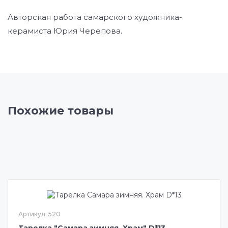
Авторская работа самарского художника-
керамиста Юрия Черепова.
Похожие товары
Артикул: 520
Тарелка "Самара зимняя. Храм" D*13