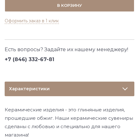
В КОРЗИНУ
Оформить заказ в 1 клик
Есть вопросы? Задайте их нашему менеджеру!
+7 (846) 332-67-81
Характеристики
Керамические изделия - это глиняные изделия,
прошедшие обжиг. Наши керамические сувениры
сделаны с любовью и специально для нашего
магазина!