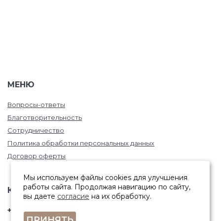
МЕНЮ
Вопросы-ответы
Благотворительность
Сотрудничество
Политика обработки персональных данных
Договор оферты
Мы используем файлы cookies для улучшения
работы сайта. Продолжая навигацию по сайту,
КОНТАКТЫ
вы даете
согласие
на их обработку.
+7 (846) 332-67-81
ПРИНЯТЬ