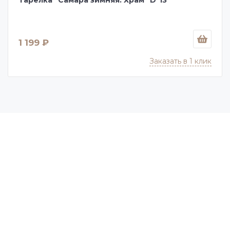
1 199 ₽
Заказать в 1 клик