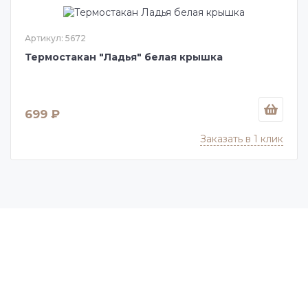
Артикул: 5672
Термостакан "Ладья" белая крышка
699 ₽
Заказать в 1 клик