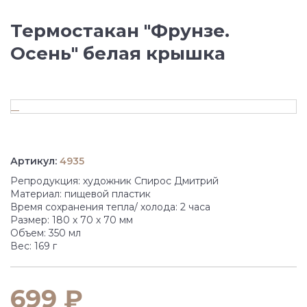
Термостакан "Фрунзе.
Осень" белая крышка
Артикул:
4935
Репродукция: художник Спирос Дмитрий
Материал: пищевой пластик
Время сохранения тепла/ холода: 2 часа
Размер: 180 х 70 х 70 мм
Объем: 350 мл
Вес: 169 г
699 ₽