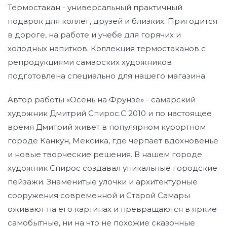
Термостакан - универсальный практичный
подарок для коллег, друзей и близких. Пригодится
в дороге, на работе и учебе для горячих и
холодных напитков. Коллекция термостаканов с
репродукциями самарских художников
подготовлена специально для нашего магазина
Автор работы «Осень на Фрунзе» - самарский
художник Дмитрий Спирос.С 2010 и по настоящее
время Дмитрий живет в популярном курортном
городе Канкун, Мексика, где черпает вдохновенье
и новые творческие решения. В нашем городе
художник Спирос создавал уникальные городские
пейзажи. Знаменитые улочки и архитектурные
сооружения современной и Старой Самары
оживают на его картинах и превращаются в яркие
самобытные, ни на что не похожие сказочные