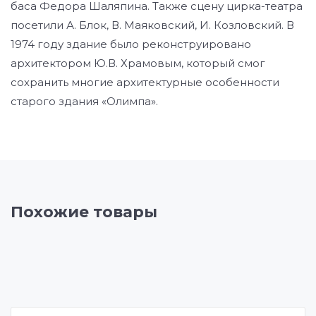
баса Федора Шаляпина. Также сцену цирка-театра
посетили А. Блок, В. Маяковский, И. Козловский. В
1974 году здание было реконструировано
архитектором Ю.В. Храмовым, который смог
сохранить многие архитектурные особенности
старого здания «Олимпа».
Похожие товары