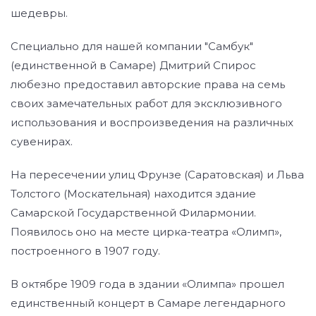
шедевры.
Специально для нашей компании "Самбук"
(единственной в Самаре) Дмитрий Спирос
любезно предоставил авторские права на семь
своих замечательных работ для эксклюзивного
использования и воспроизведения на различных
сувенирах.
На пересечении улиц Фрунзе (Саратовская) и Льва
Толстого (Москательная) находится здание
Самарской Государственной Филармонии.
Появилось оно на месте цирка-театра «Олимп»,
построенного в 1907 году.
В октябре 1909 года в здании «Олимпа» прошел
единственный концерт в Самаре легендарного