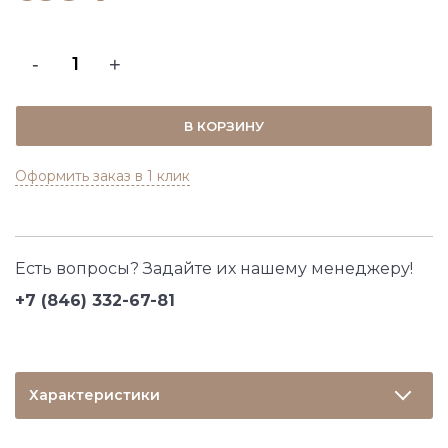
-
+
В КОРЗИНУ
Оформить заказ в 1 клик
Есть вопросы? Задайте их нашему менеджеру!
+7 (846) 332-67-81
Характеристики