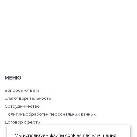
МЕНЮ
Вопросы-ответы
Благотворительность
Сотрудничество
Политика обработки персональных данных
Договор оферты
Мы используем файлы cookies для улучшения