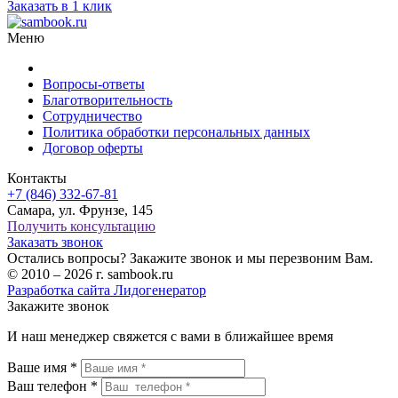
Заказать в 1 клик
Меню
Вопросы-ответы
Благотворительность
Сотрудничество
Политика обработки персональных данных
Договор оферты
Контакты
+7 (846) 332-67-81
Самара, ул. Фрунзе, 145
Получить консультацию
Заказать звонок
Остались вопросы? Закажите звонок и мы перезвоним Вам.
© 2010 – 2026 г. sambook.ru
Разработка сайта Лидогенератор
Закажите звонок
И наш менеджер свяжется с вами в ближайшее время
Ваше имя *
Ваш телефон *