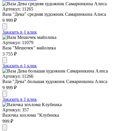
Артикул: 11265
Ваза "Дева" средняя художник Самаринкина Алиса
9 999 ₽
Заказать в 1 клик
Артикул: 11079
Ваза "Мешочек" майолика
3 755 ₽
Заказать в 1 клик
Артикул: 11266
Ваза "Дева" большая художник Самаринкина Алиса
9 999 ₽
Заказать в 1 клик
Артикул: 357
Вазочка хохлома "Клубника
999 ₽