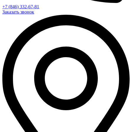
+7 (846) 332-67-81
Заказать звонок