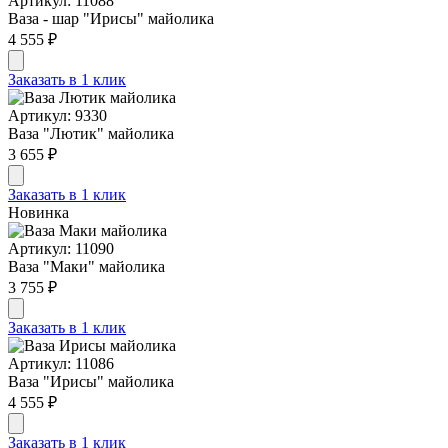
Артикул: 11088
Ваза - шар "Ирисы" майолика
4 555 ₽
Заказать в 1 клик
Артикул: 9330
Ваза "Лютик" майолика
3 655 ₽
Заказать в 1 клик
Новинка
Артикул: 11090
Ваза "Маки" майолика
3 755 ₽
Заказать в 1 клик
Артикул: 11086
Ваза "Ирисы" майолика
4 555 ₽
Заказать в 1 клик