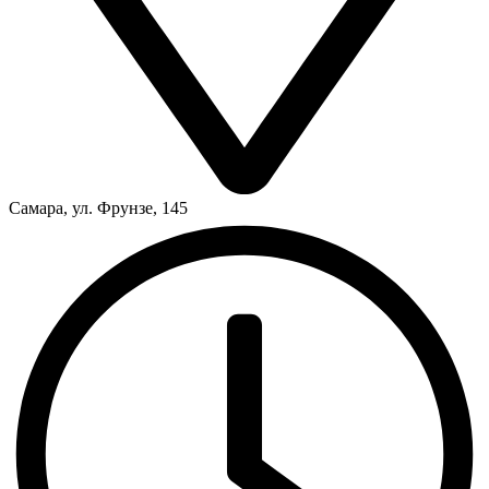
Самара, ул. Фрунзе, 145