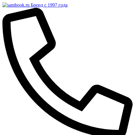
Бренд с 1997 года