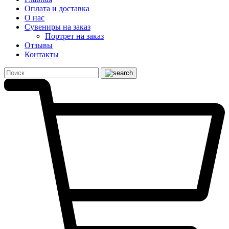
Оплата и доставка
О нас
Сувениры на заказ
Портрет на заказ
Отзывы
Контакты